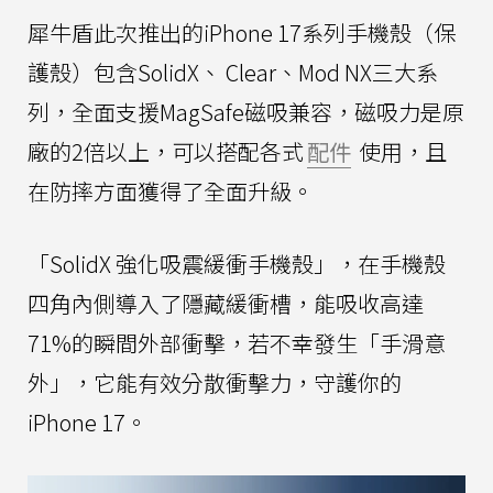
犀牛盾此次推出的iPhone 17系列手機殼（保
護殼）包含SolidX、 Clear、Mod NX三大系
列，全面支援MagSafe磁吸兼容，磁吸力是原
廠的2倍以上，可以搭配各式
配件
使用，且
在防摔方面獲得了全面升級。
「SolidX 強化吸震緩衝手機殼」，在手機殼
四角內側導入了隱藏緩衝槽，能吸收高達
71%的瞬間外部衝擊，若不幸發生「手滑意
外」，它能有效分散衝擊力，守護你的
iPhone 17。