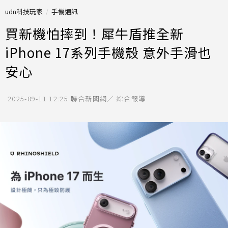
udn科技玩家
手機通訊
買新機怕摔到！犀牛盾推全新
iPhone 17系列手機殼 意外手滑也
安心
2025-09-11 12:25
聯合新聞網／ 綜合報導