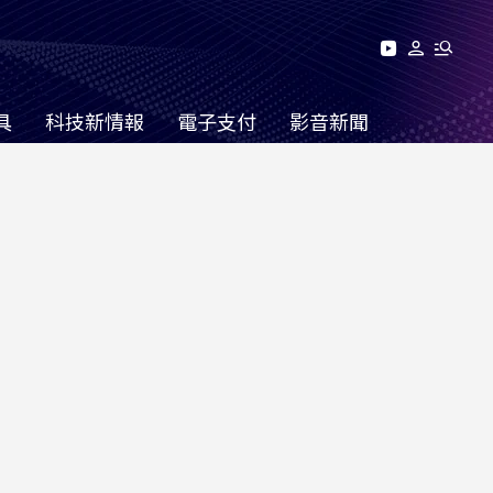
具
科技新情報
電子支付
影音新聞