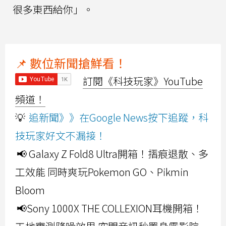
很多東西給你」。
📌 數位新聞搶鮮看！
訂閱《科技玩家》YouTube
頻道！
💡
追新聞》》在Google News按下追蹤，科
技玩家好文不漏接！
📢 Galaxy Z Fold8 Ultra開箱！摺痕退散、多
工效能 同時爽玩Pokemon GO、Pikmin
Bloom
📢Sony 1000X THE COLLEXION耳機開箱！