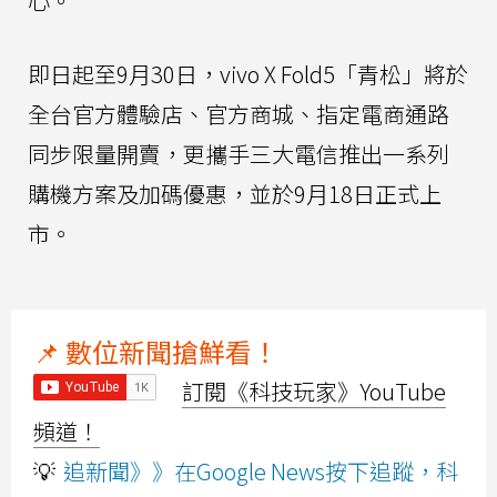
心。
即日起至9月30日，vivo X Fold5「青松」將於
全台官方體驗店、官方商城、指定電商通路
同步限量開賣，更攜手三大電信推出一系列
購機方案及加碼優惠，並於9月18日正式上
市。
📌 數位新聞搶鮮看！
訂閱《科技玩家》YouTube
頻道！
💡
追新聞》》在Google News按下追蹤，科