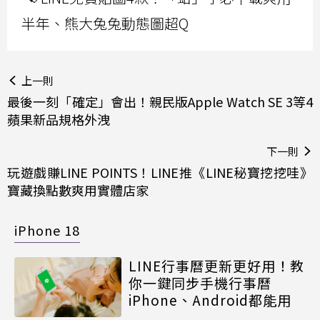
半年、熊大兔兔動態圖超Q
上一則
最後一刻「確定」會出！親民版Apple Watch SE 3等4
蘋果新品規格外洩
下一則
玩遊戲賺LINE POINTS！LINE推《LINE秘寶挖挖哇》
寶藏換點數爽用實體店家
iPhone 18
LINE行事曆更新更好用！教
你一鍵同步手機行事曆
iPhone、Android都能用