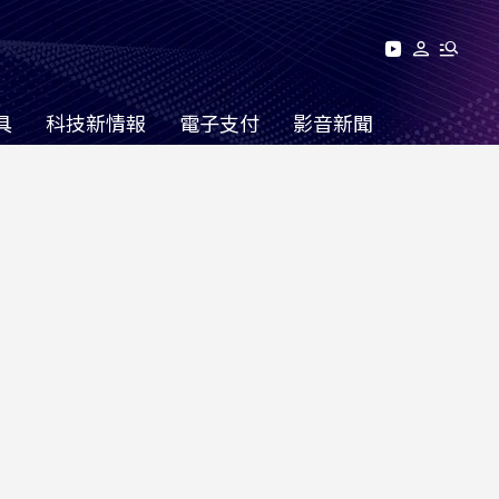
具
科技新情報
電子支付
影音新聞