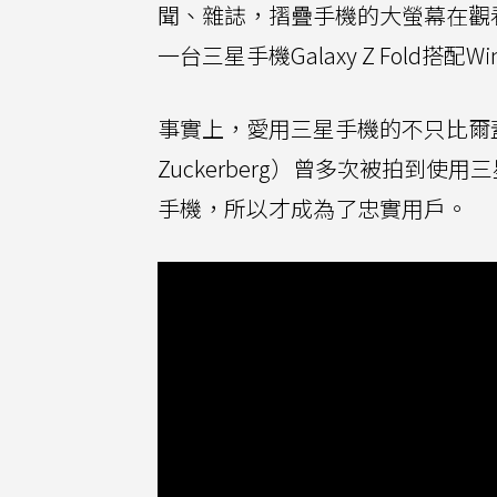
聞、雜誌，摺疊手機的大螢幕在觀
一台三星手機Galaxy Z Fold搭配W
事實上，愛用三星手機的不只比爾蓋
Zuckerberg）曾多次被拍到使用三
手機，所以才成為了忠實用戶。