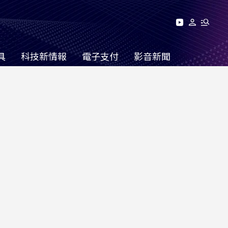
具
科技新情報
電子支付
影音新聞