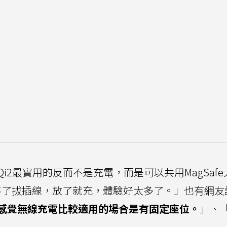
2最實用的反而不是充電，而是可以共用MagSafe
不了拔插線，放了就充，體驗好太多了。」也有網友
感覺無線充電比較適用的場合是有固定座位。
」、「