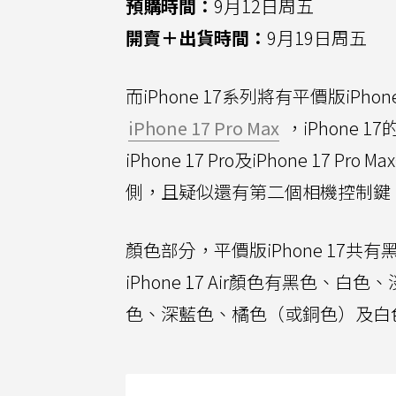
預購時間：
9月12日周五
開賣＋出貨時間：
9月19日周五
而iPhone 17系列將有平價版iPho
iPhone 17 Pro Max
，iPhone 
iPhone 17 Pro及iPhone 
側，且疑似還有第二個相機控制鍵
顏色部分，平價版iPhone 17
iPhone 17 Air顏色有黑色、白色、淡藍
色、深藍色、橘色（或銅色）及白