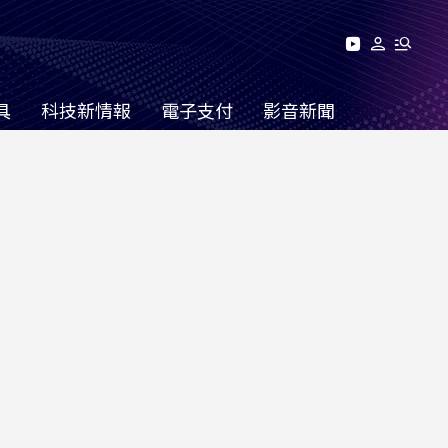
具
科技新情報
電子支付
影音新聞