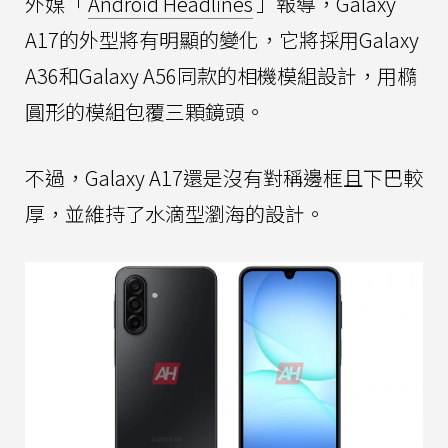
外媒「
Android Headlines
」報導，Galaxy
A17的外型將有明顯的變化，它將採用Galaxy
A36和Galaxy A56同款的相機模組設計，用橢
圓形的模組包覆三顆鏡頭。
不過，Galaxy A17還是沒有對稱邊框且下巴較
厚，並維持了水滴型瀏海的設計。