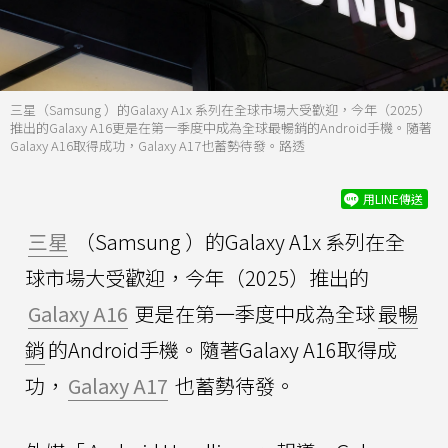
三星（Samsung ）的Galaxy A1x 系列在全球市場大受歡迎，今年（2025）
推出的Galaxy A16更是在第一季度中成為全球最暢銷的Android手機。隨著
Galaxy A16取得成功，Galaxy A17也蓄勢待發。路透
用LINE傳送
三星
（Samsung ）的Galaxy A1x 系列在全
球市場大受歡迎，今年（2025）推出的
Galaxy A16
更是在第一季度中成為全球
最暢
銷
的Android手機。隨著Galaxy A16取得成
功，
Galaxy A17
也蓄勢待發。