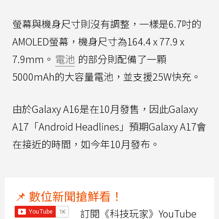
螢幕與機身尺寸則沒有調整，一樣是6.7吋的
AMOLED螢幕，機身尺寸為164.4 x 77.9 x
7.9mm。
電池
的部分則配備了一顆
5000mAh的大容量電池，並支援25W快充。
由於Galaxy A16是在10月發售，因此Galaxy
A17「Android Headlines」預期Galaxy A17會
在接近的時間，如今年10月發布。
📌 數位新聞搶鮮看！
訂閱《科技玩家》YouTube