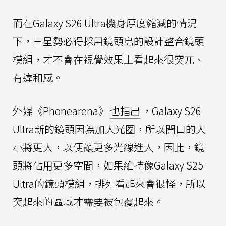
而在Galaxy S26 Ultra機身厚度縮減的情況
下，三星勢必得採用鏡頭島的設計整合鏡頭
模組，才不會在視覺效果上看起來很突兀、
有違和感。
外媒《Phonearena》
也指出
，Galaxy S26
Ultra新的鏡頭因為加大光圈，所以開口的大
小將更大，以便讓更多光線進入，因此，鏡
頭將佔用更多空間，如果維持像Galaxy S25
Ultra的鏡頭模組，排列看起來會很怪，所以
突起來的區域才需要被包覆起來。