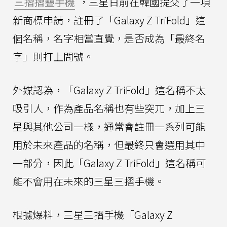
三摺摺疊手機
，三星日前在韓國提交了一項
新商標申請，註冊了「Galaxy Z TriFold」這
個名稱，名字相當直覺，是否成為「最終名
字」則打上問號。
外媒認為，「Galaxy Z TriFold」這名稱不太
吸引人，作為產品名稱也有些突兀，加上三
星與其他公司一樣，通常會註冊一系列可能
用於未來產品的名稱，但最終只會選用其中
一部分，因此「Galaxy Z TriFold」這名稱可
能不會用在未來的三星三摺手機。
根據爆料，三星三摺手機「Galaxy Z