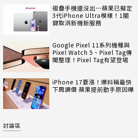
摺疊手機還沒出…蘋果已擬定
3代iPhone Ultra模樣！1關
鍵取消新機新服務
Google Pixel 11系列機種與
Pixel Watch 5、Pixel Tag傳
聞整理！Pixel Tag有望登場
iPhone 17要漲！爆料稱最快
下周調價 蘋果提前動手原因曝
討論區