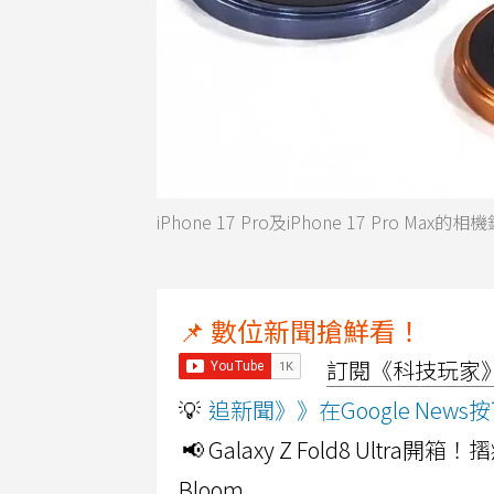
iPhone 17 Pro及iPhone 17 Pro Max
📌 數位新聞搶鮮看！
訂閱《科技玩家》Y
💡
追新聞》》在Google Ne
📢 Galaxy Z Fold8 Ultr
Bloom