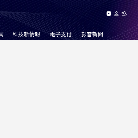
具
科技新情報
電子支付
影音新聞