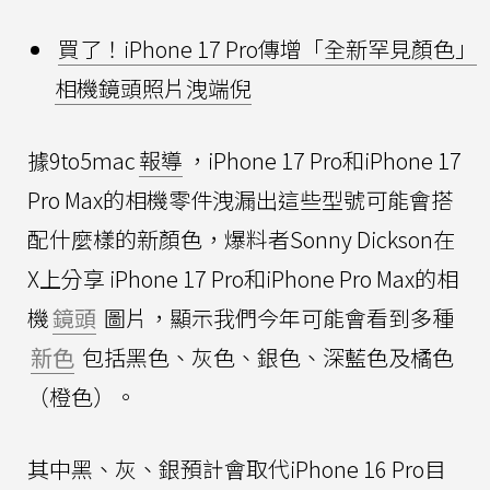
買了！iPhone 17 Pro傳增「全新罕見顏色」
相機鏡頭照片洩端倪
據9to5mac
報導
，iPhone 17 Pro和iPhone 17
Pro Max的相機零件洩漏出這些型號可能會搭
配什麼樣的新顏色，爆料者Sonny Dickson在
X上分享 iPhone 17 Pro和iPhone Pro Max的相
機
鏡頭
圖片，顯示我們今年可能會看到多種
新色
包括黑色、灰色、銀色、深藍色及橘色
（橙色）。
其中黑、灰、銀預計會取代iPhone 16 Pro目