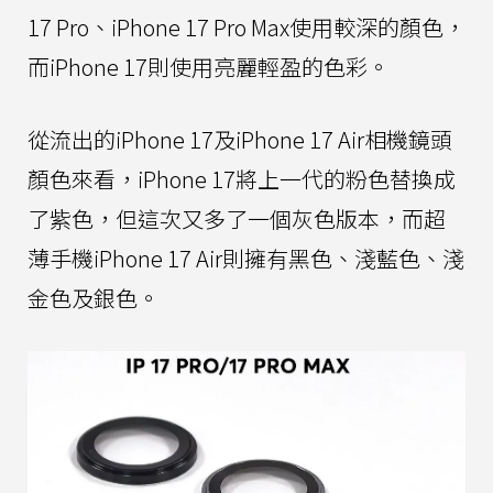
17 Pro、iPhone 17 Pro Max使用較深的顏色，
而iPhone 17則使用亮麗輕盈的色彩。
從流出的iPhone 17及iPhone 17 Air相機鏡頭
顏色來看，iPhone 17將上一代的粉色替換成
了紫色，但這次又多了一個灰色版本，而超
薄手機iPhone 17 Air則擁有黑色、淺藍色、淺
金色及銀色。