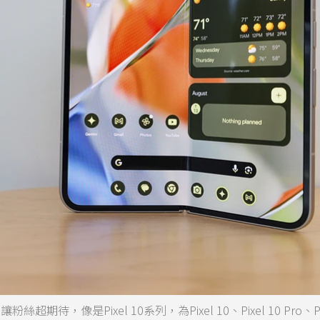
待，像是Pixel 10系列，為Pixel 10、Pixel 10 Pro、Pix