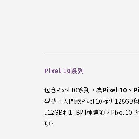
Pixel 10系列
包含Pixel 10系列，為
Pixel 10、P
型號，入門款Pixel 10提供128GB與
512GB和1TB四種選項，Pixel 10 Pr
項。