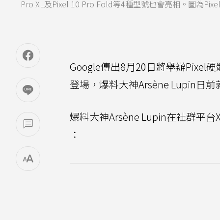
Pro XL及Pixel 10 Pro Fold等4種型號也會亮相。圖為Pixe
Google傳出8月20日將舉辦Pix
登場，爆料大神Arsène Lupi
爆料大神Arsène Lupin在社群平台
：