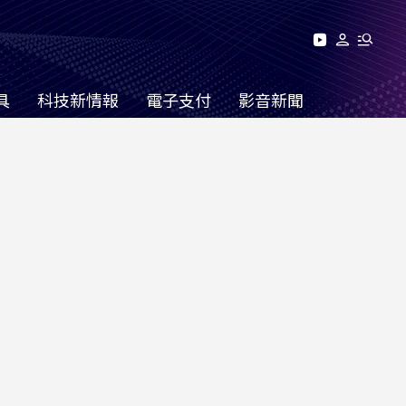
具
科技新情報
電子支付
影音新聞