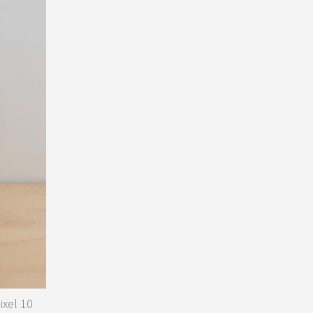
el 10