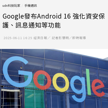
udn科技玩家
手機通訊
Google發布Android 16 強化資安保
護、訊息通知等功能
2025-06-11 16:25
經濟日報／ 記者彭慧明／即時報導