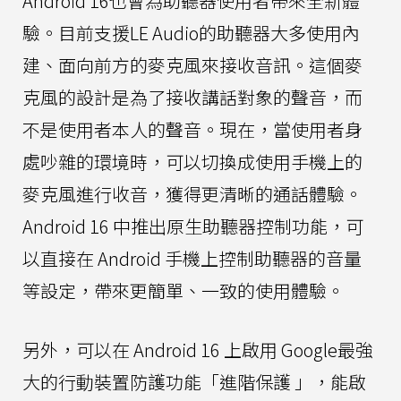
Android 16也會為助聽器使用者帶來全新體
驗。目前支援LE Audio的助聽器大多使用內
建、面向前方的麥克風來接收音訊。這個麥
克風的設計是為了接收講話對象的聲音，而
不是使用者本人的聲音。現在，當使用者身
處吵雜的環境時，可以切換成使用手機上的
麥克風進行收音，獲得更清晰的通話體驗。
Android 16 中推出原生助聽器控制功能，可
以直接在 Android 手機上控制助聽器的音量
等設定，帶來更簡單、一致的使用體驗。
另外，可以在 Android 16 上啟用 Google最強
大的行動裝置防護功能「進階保護 」，能啟