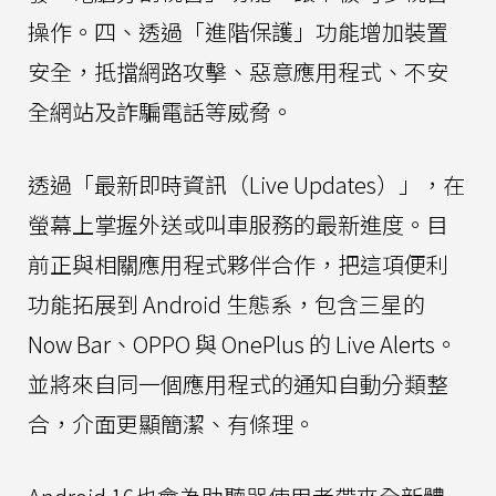
操作。四、透過「進階保護」功能增加裝置
安全，抵擋網路攻擊、惡意應用程式、不安
全網站及詐騙電話等威脅。
透過「最新即時資訊（Live Updates）」，在
螢幕上掌握外送或叫車服務的最新進度。目
前正與相關應用程式夥伴合作，把這項便利
功能拓展到 Android 生態系，包含三星的
Now Bar、OPPO 與 OnePlus 的 Live Alerts。
並將來自同一個應用程式的通知自動分類整
合，介面更顯簡潔、有條理。