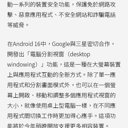
動一系列的裝置安全功能，保護免於網路攻
擊、惡意應用程式、不安全網站和詐騙電話
等威脅。
在Android 16中，Google與三星密切合作，
開發出「電腦分割視窗（desktop
windowing）」功能，這是一種在大螢幕裝置
上與應用程式互動的全新方式。除了單一應
用程式和分割畫面模式外，也可以在一個螢
幕上開啟、移動和調整多個應用程式視窗的
大小，就像使用桌上型電腦一樣，在不同應
用程式間切換工作時更加得心應手。這項功
能將於今年稍晚開放支援更多相容裝置。