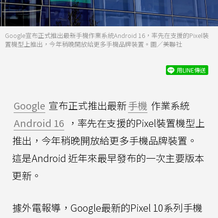
Google宣布正式推出最新手機作業系統Android 16，率先在支援的Pixel裝
置機型上推出，今年稍晚開放給更多手機品牌裝置。圖／美聯社
用LINE傳送
Google
宣布正式推出最新
手機
作業系統
Android 16
，率先在支援的Pixel裝置機型上
推出，今年稍晚開放給更多手機品牌裝置。
這是Android 近年來最早發布的一次主要版本
更新。
據外電報導，Google最新的Pixel 10系列手機