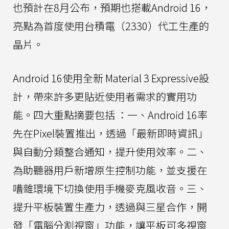
也預計在8月公布，預期也搭載Android 16，
亮點為首度使用台積電（2330）代工生產的
晶片。
Android 16使用全新 Material 3 Expressive設
計，帶來許多更貼近使用者需求的實用功
能。四大重點摘要包括 ：一、Android 16率
先在Pixel裝置推出，透過「最新即時資訊」
與自動分類整合通知，提升使用效率。二、
為助聽器用戶新增原生控制功能，並支援在
嘈雜環境下切換使用手機麥克風收音。三、
提升平板裝置生產力，透過與三星合作，開
發「電腦分割視窗」功能，讓平板可多視窗