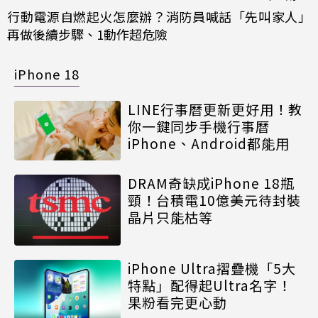
行動電源自燃起火怎麼辦？消防員喊話「先叫家人」
再做後續步驟、1動作超危險
iPhone 18
LINE行事曆更新更好用！教
你一鍵同步手機行事曆
iPhone、Android都能用
DRAM奇缺成iPhone 18瓶
頸！台積電10億美元待封裝
晶片只能枯等
iPhone Ultra摺疊機「5大
特點」配得起Ultra名字！
果粉看完更心動