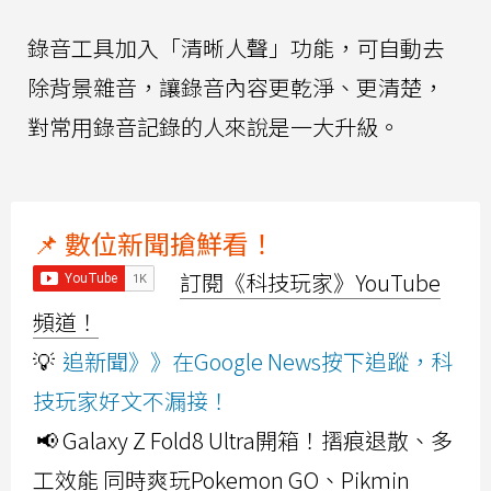
錄音工具加入「清晰人聲」功能，可自動去
除背景雜音，讓錄音內容更乾淨、更清楚，
對常用錄音記錄的人來說是一大升級。
📌 數位新聞搶鮮看！
訂閱《科技玩家》YouTube
頻道！
💡
追新聞》》在Google News按下追蹤，科
技玩家好文不漏接！
📢 Galaxy Z Fold8 Ultra開箱！摺痕退散、多
工效能 同時爽玩Pokemon GO、Pikmin