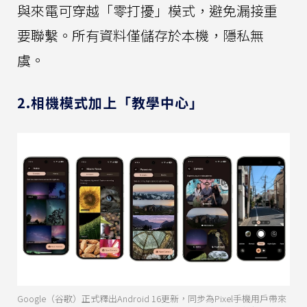
與來電可穿越「零打擾」模式，避免漏接重
要聯繫。所有資料僅儲存於本機，隱私無
虞。
2.相機模式加上「教學中心」
Google（谷歌）正式釋出Android 16更新，同步為Pixel手機用戶帶來