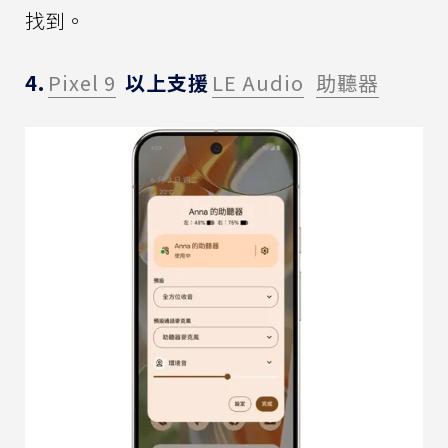
找到。
4.
Pixel 9
以上支援
LE Audio
助聽器