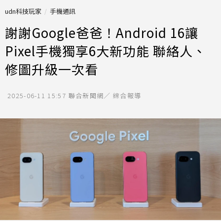
udn科技玩家
手機通訊
謝謝Google爸爸！Android 16讓
Pixel手機獨享6大新功能 聯絡人、
修圖升級一次看
2025-06-11 15:57
聯合新聞網／ 綜合報導