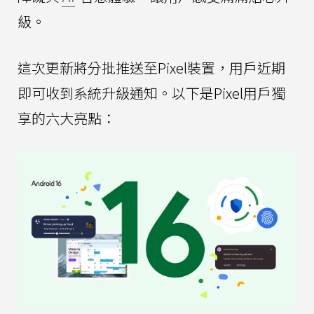
級。
這次更新將分批推送至Pixel裝置，用戶近期
即可收到系統升級通知。以下是Pixel用戶獨
享的六大亮點：