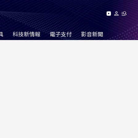
具
科技新情報
電子支付
影音新聞