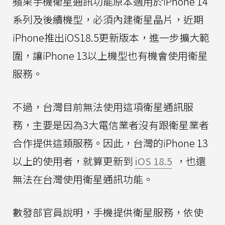
蘋果手機衛星通訊功能原本適用於iPhone 14
系列及後續機型，必須內建衛星晶片，近期
iPhone推出iOS18.5更新版本，進一步擴大範
圍，讓iPhone 13以上機型也有機會使用衛星
服務。
不過，台灣目前無法使用這項衛星通訊服
務，主要是因為3大電信業者沒有跟衛星業者
合作提供這類服務。因此，台灣的iPhone 13
以上的使用者，就算更新到
iOS 18.5
，也還
無法在台灣使用衛星通訊功能。
數發部官員說明，手機提供衛星服務，依使