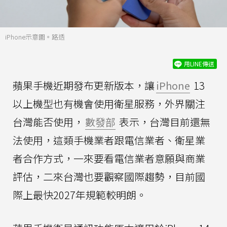
iPhone示意圖。路透
用LINE傳送
蘋果手機近期發布更新版本，讓
iPhone
13
以上機型也有機會使用衛星服務，外界關注
台灣能否使用，
數發部
表示，台灣目前還無
法使用，這類手機業者跟電信業者、衛星業
者合作方式，一來要看電信業者意願與商業
評估，二來台灣也要觀察國際趨勢，目前國
際上最快2027年規範較明朗。