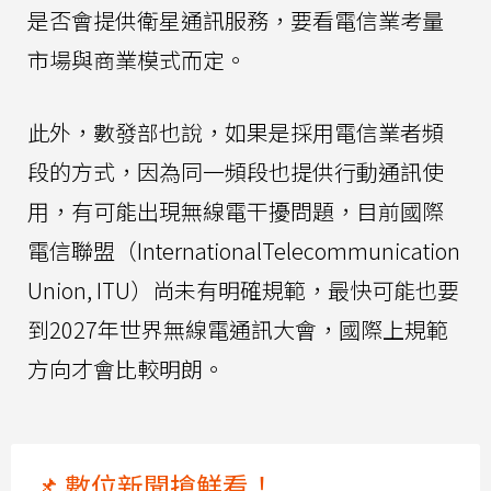
是否會提供衛星通訊服務，要看電信業考量
市場與商業模式而定。
此外，數發部也說，如果是採用電信業者頻
段的方式，因為同一頻段也提供行動通訊使
用，有可能出現無線電干擾問題，目前國際
電信聯盟（InternationalTelecommunication
Union, ITU）尚未有明確規範，最快可能也要
到2027年世界無線電通訊大會，國際上規範
方向才會比較明朗。
📌 數位新聞搶鮮看！