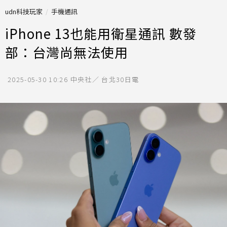
udn科技玩家
手機通訊
iPhone 13也能用衛星通訊 數發
部：台灣尚無法使用
2025-05-30 10:26
中央社／ 台北30日電