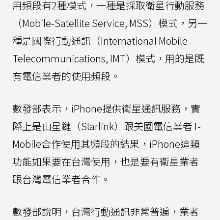
用頻段有2種模式，一種是採取衛星行動服務
（Mobile-Satellite Service, MSS）模式，另一
種是國際行動通訊（International Mobile
Telecommunications, IMT）模式，用的是既
有電信業者的使用頻段。
數發部表示，iPhone提供衛星通訊服務，實
際上是由星鏈（Starlink）跟美國電信業者T-
Mobile合作使用其頻段的結果，iPhone這類
功能如果要在台灣使用，也是要有衛星業者
跟台灣電信業者合作。
數發部說明，台灣行動通訊非常普遍，業者