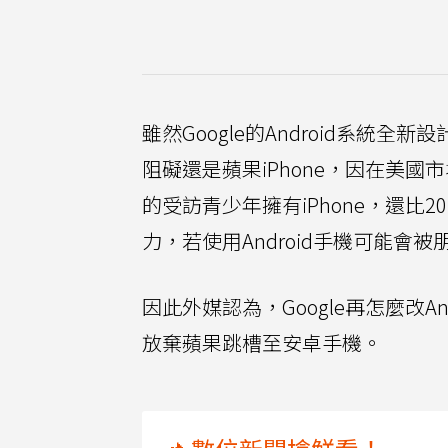
雖然Google的Android系統全
阻礙還是蘋果iPhone，因在美國
的受訪青少年擁有iPhone，還比
力，若使用Android手機可能會
因此外媒認為，Google再怎麼改A
放棄蘋果跳槽至安卓手機。