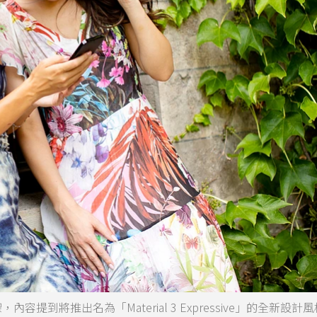
容提到將推出名為「Material 3 Expressive」的全新設計