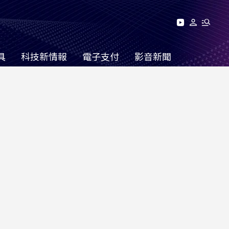
具
科技新情報
電子支付
影音新聞