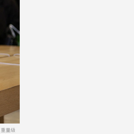
元，重量級