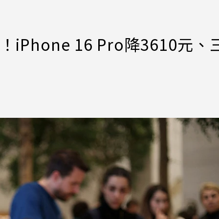
hone 16 Pro降3610元、