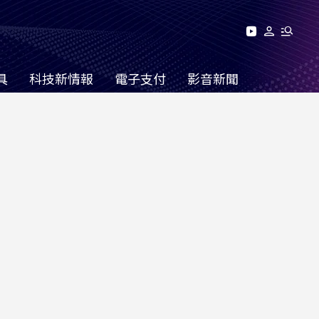
具
科技新情報
電子支付
影音新聞