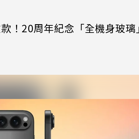
世紀大改款！20周年紀念「全機身玻