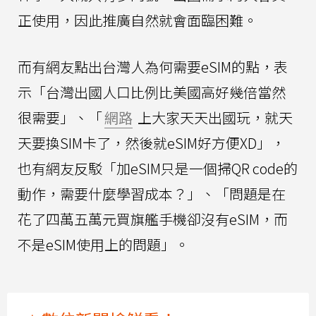
正使用，因此推廣自然就會面臨困難。
而有網友點出台灣人為何需要eSIM的點，表
示「台灣出國人口比例比美國高好幾倍當然
很需要」、「
網路
上大家天天出國玩，就天
天要換SIM卡了，然後就eSIM好方便XD」，
也有網友反駁「加eSIM只是一個掃QR code的
動作，需要什麼學習成本？」、「問題是在
花了四萬五萬元買旗艦手機卻沒有eSIM，而
不是eSIM使用上的問題」。