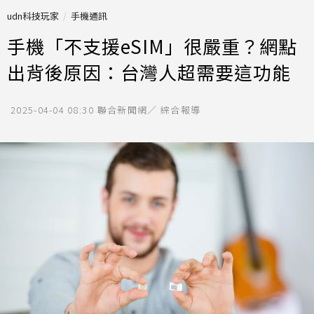
udn科技玩家
手機通訊
手機「不支援eSIM」很嚴重？網點
出背後原因：台灣人超需要這功能
2025-04-04 08:30
聯合新聞網／ 綜合報導