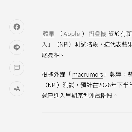
蘋果
（
Apple
）
摺疊機
終於有新
入」（NPI）測試階段，這代表蘋
底亮相。
根據外媒「
macrumors
」報導，蘋
（NPI）測試，預計在2026年下
就已進入早期原型測試階段。