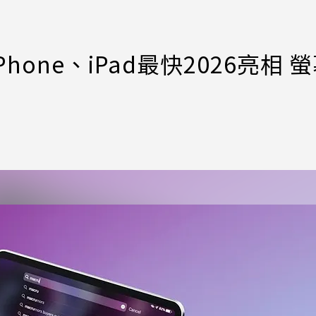
one、iPad最快2026亮相 