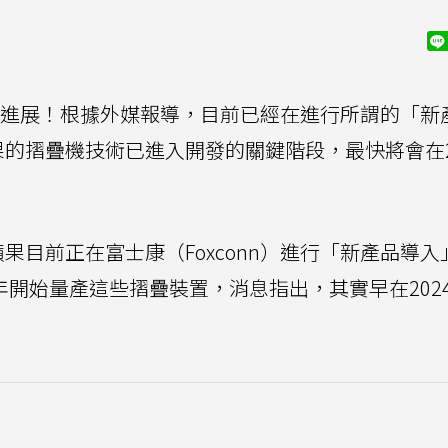
進展！根據外媒報導，目前已經在進行所謂的「新
果的摺疊機技術已進入開發的關鍵階段，最快將會在2
果目前正在富士康（Foxconn）進行「新產品導入
半年開始量產這些摺疊裝置，消息指出，其實早在202