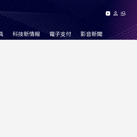
具
科技新情報
電子支付
影音新聞