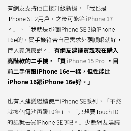
有網友支持他直接升級新機，「我也是
iPhone SE 2用戶，之後可能等
iPhone 17
。」、「我就是那個iPhone SE 3換iPhone
16e的，買手機符合自己需求外觀順眼就好，
管人家怎麼說。」
有網友建議買趁現在購入
高階款的二手機，
「買
iPhone 15 Pro
，目
前二手價跟iPhone 16e一樣，但性能比
iPhone 16跟iPhone 16e好。」
也有人建議繼續使用iPhone SE系列，「不然
就換個電池再戰10年」、「只想要Touch ID
的話就去買iPhone SE 3吧。」少數網友建議