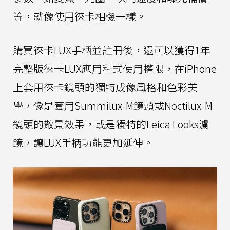
等，就像使用徠卡相機一樣。
購買徠卡LUX手柄並註冊後，還可以獲得1年
完整版徠卡LUX應用程式使用權限，在iPhone
上套用徠卡鏡頭的獨特成像風格和色彩美
學，像是套用Summilux-M鏡頭或Noctilux-M
鏡頭的散景效果，或是獨特的Leica Looks濾
鏡，讓LUX手柄功能更加延伸。