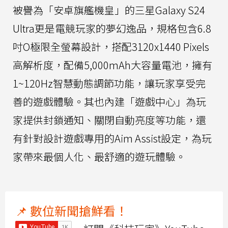
被譽為「安卓旗艦機皇」的三星Galaxy S24
Ultra更是電競玩家的夢幻逸品，規格包含6.8
吋O極限全螢幕設計，搭配3120x1440 Pixels
高解析度，配備5,000mAh大容量電池，擁有
1~120Hz智慧動態調節功能，讓玩家享受完
善的遊戲體驗。其也內建「遊戲中心」為玩
家提供封鎖通知、關閉自動亮度等功能，還
有針對設計遊戲專用的Aim Assist設定，為玩
家帶來最個人化、最舒適的遊玩體驗。
📌 數位新聞搶鮮看！