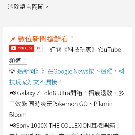
消除語言隔閡。
📌 數位新聞搶鮮看！
訂閱《科技玩家》YouTube
頻道！
💡
追新聞》》在Google News按下追蹤，科
技玩家好文不漏接！
📢 Galaxy Z Fold8 Ultra開箱！摺痕退散、多
工效能 同時爽玩Pokemon GO、Pikmin
Bloom
📢Sony 1000X THE COLLEXION耳機開箱！