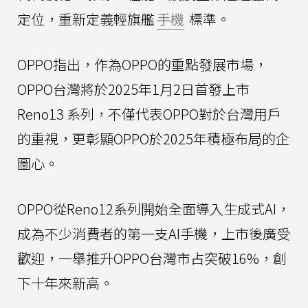
定位，重新定義輕旗艦
手機
標準。
OPPO指出，作為OPPO的重點發展市場，
OPPO台灣將於2025年1月2日首發上市
Reno13 系列，不僅代表OPPO對於台灣用戶
的重視，更彰顯OPPO於2025年積極布局的企
圖心。
OPPO從Reno12系列開始全面導入生成式AI，
成為不少消費者的第一支AI手機，上市後廣受
歡迎，一舉推升OPPO台灣市占突破16%，創
下十年來新高。