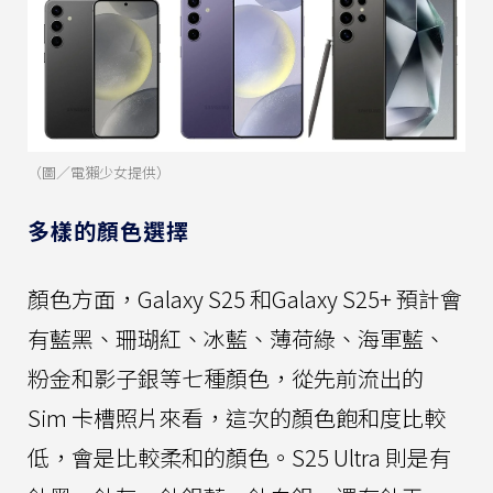
（圖／電獺少女提供）
多樣的顏色選擇
顏色方面，Galaxy S25 和Galaxy S25+ 預計會
有藍黑、珊瑚紅、冰藍、薄荷綠、海軍藍、
粉金和影子銀等七種顏色，從先前流出的
Sim 卡槽照片來看，這次的顏色飽和度比較
低，會是比較柔和的顏色。S25 Ultra 則是有