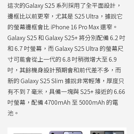
這次的Galaxy S25 系列採用了全平面設計，
邊框比以前更窄，尤其是 S25 Ultra，據說它
的螢幕邊框會比 iPhone 16 Pro Max 還窄。
Galaxy S25 和 Galaxy S25+ 將分別配備 6.2 吋
和 6.7 吋螢幕，而 Galaxy S25 Ultra 的螢幕尺
寸可能會從上一代的 6.8 吋稍微增大至 6.9
吋，其餘機身設計預期會和前代差不多，而
新的 Galaxy S25 Slim 據說非常輕薄，厚度只
有不到 7 毫米，具備一塊與 S25+ 接近的 6.66
吋螢幕，配備 4700mAh 至 5000mAh 的電
池。