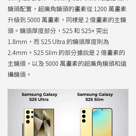
鏡頭配置，超廣角鏡頭的畫素從 1200 萬畫素
升級到 5000 萬畫素，同樣是 2 億畫素的主鏡
頭。鏡頭厚度部分，S25 和 S25+ 突出
1.8mm，而 S25 Ultra 的鏡頭厚度則為
2.4mm。S25 Slim 的部分據說是 2 億畫素的
主鏡頭，以及 5000 萬畫素的超廣角鏡頭和遠
攝鏡頭。