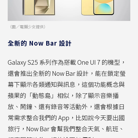
（圖／電獺少女提供）
全新的 Now Bar 設計
Galaxy S25 系列作為搭載 One UI 7 的機型，
還會推出全新的 Now Bar 設計，能在鎖定螢
幕下顯示各類通知與訊息，這個功能概念與
蘋果的「動態島」相似，除了顯示音樂播
放、鬧鐘、還有錄音等活動外，還會根據日
常需求整合我們的 App，比如說今天要出國
旅行，Now Bar 會幫我們整合天氣、航班、