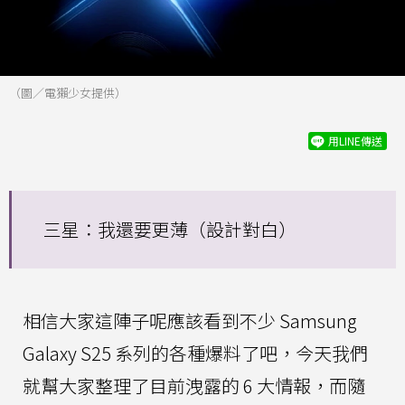
（圖／電獺少女提供）
用LINE傳送
三星：我還要更薄（設計對白）
相信大家這陣子呢應該看到不少 Samsung
Galaxy S25 系列的各種爆料了吧，今天我們
就幫大家整理了目前洩露的 6 大情報，而隨