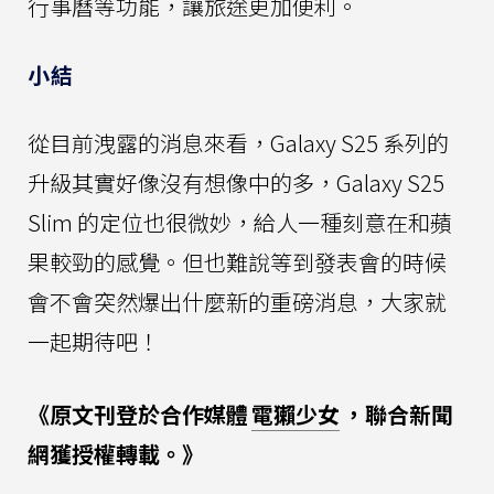
行事曆等功能，讓旅途更加便利。
小結
從目前洩露的消息來看，Galaxy S25 系列的
升級其實好像沒有想像中的多，Galaxy S25
Slim 的定位也很微妙，給人一種刻意在和蘋
果較勁的感覺。但也難說等到發表會的時候
會不會突然爆出什麼新的重磅消息，大家就
一起期待吧！
《原文刊登於合作媒體
電獺少女
，聯合新聞
網獲授權轉載。》