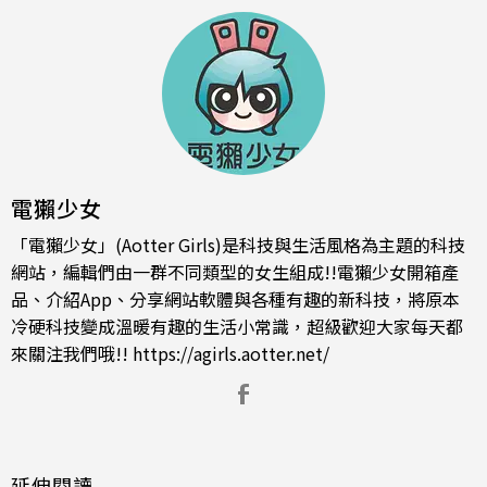
電獺少女
「電獺少女」(Aotter Girls)是科技與生活風格為主題的科技
網站，編輯們由一群不同類型的女生組成!!電獺少女開箱產
品、介紹App、分享網站軟體與各種有趣的新科技，將原本
冷硬科技變成溫暖有趣的生活小常識，超級歡迎大家每天都
來關注我們哦!!
https://agirls.aotter.net/
延伸閱讀