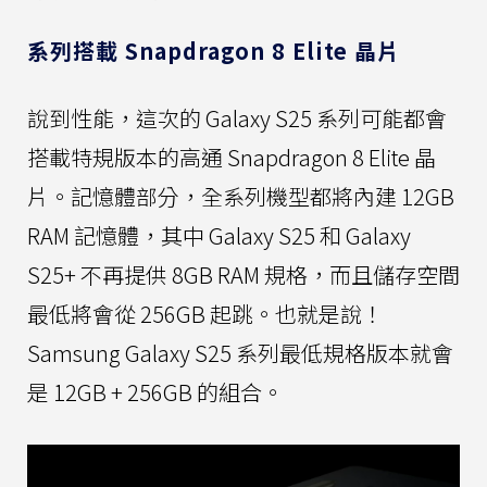
系列搭載 Snapdragon 8 Elite 晶片
說到性能，這次的 Galaxy S25 系列可能都會
搭載特規版本的高通 Snapdragon 8 Elite 晶
片。記憶體部分，全系列機型都將內建 12GB
RAM 記憶體，其中 Galaxy S25 和 Galaxy
S25+ 不再提供 8GB RAM 規格，而且儲存空間
最低將會從 256GB 起跳。也就是說！
Samsung Galaxy S25 系列最低規格版本就會
是 12GB + 256GB 的組合。