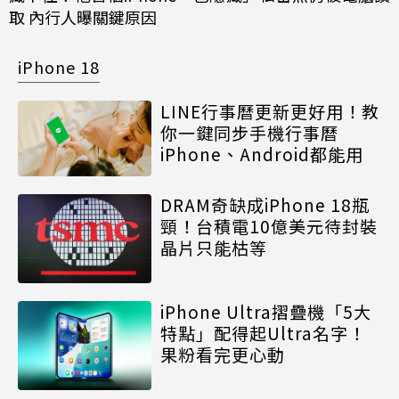
取 內行人曝關鍵原因
iPhone 18
LINE行事曆更新更好用！教
你一鍵同步手機行事曆
iPhone、Android都能用
DRAM奇缺成iPhone 18瓶
頸！台積電10億美元待封裝
晶片只能枯等
iPhone Ultra摺疊機「5大
特點」配得起Ultra名字！
果粉看完更心動