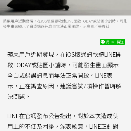
蘋果用戶近期發現，在iOS版通訊軟體LINE開啟TODAY或貼圖小舖時，可能
發生畫面顯示全白或錯誤訊息而無法正常開啟。示意圖／美聯社
用LINE傳送
蘋果用戶近期發現，在iOS版通訊軟體LINE開
啟TODAY或貼圖小舖時，可能發生畫面顯示
全白或錯誤訊息而無法正常開啟。LINE表
示，正在調查原因，建議嘗試7項操作暫時解
決問題。
LINE在官網發布公告指出，對於本次造成使
用上的不便及困擾，深表歉意，LINE正針對