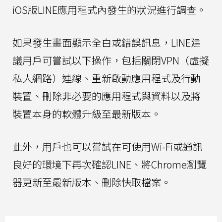
iOS版LINE應用程式內發生的狀況進行調查。
如果發生畫面顯示全白或錯誤訊息，LINE建
議用戶可嘗試以下操作，包括關閉VPN（虛擬
私人網路）連線、重新啟動應用程式及行動
裝置、刪除非必要的應用程式與資料以及將
裝置本身的軟體升級至最新版本。
此外，用戶也可以嘗試在可使用Wi-Fi或通訊
良好的環境下再次確認LINE、將Chrome瀏覽
器更新至最新版本、刪除快取檔案。