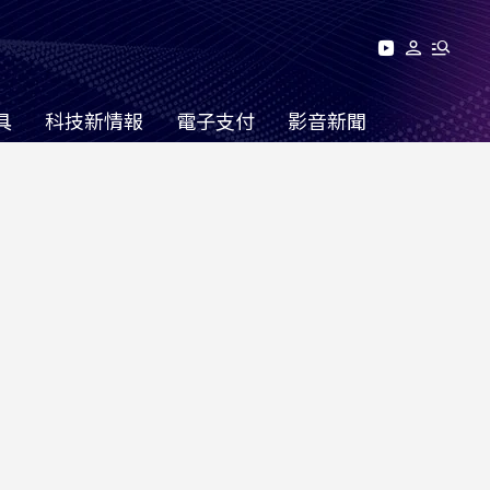
具
科技新情報
電子支付
影音新聞