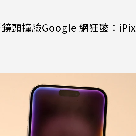
鏡頭撞臉Google 網狂酸：iPix