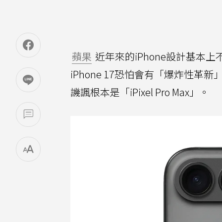
蘋果
近年來的iPhone設計基本
iPhone 17恐怕會有「爆炸性革新」
譏諷根本是「iPixel Pro Max」。