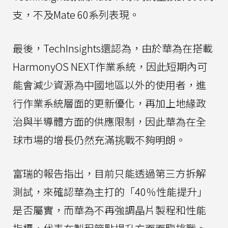
支，不及Mate 60系列表現。
最後，TechInsights還認為，由於華為在搭載
HarmonyOS NEXT作業系統，因此短期內可
能會減少資源為中國地區以外的使用者，進
行作業系統層面的更新優化，再加上地緣政
治與半導體方面的供應限制，因此華為在全
球市場的增長仍然充滿挑戰不夠明朗。
富瑞的報告指出，目前只能透過第三方拆解
測試，來確認華為主打的「40％性能提升」
是否屬實，而華為不再強調晶片製程和性能