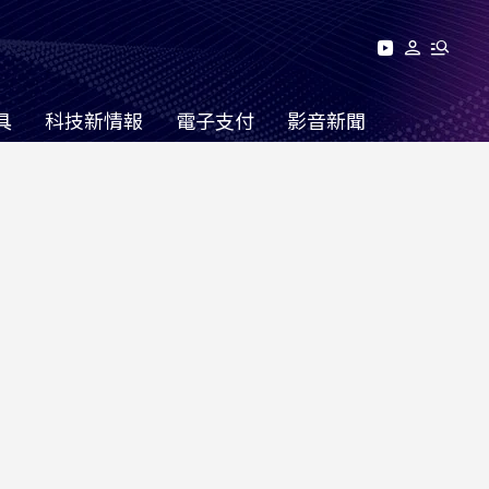
具
科技新情報
電子支付
影音新聞