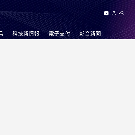
具
科技新情報
電子支付
影音新聞