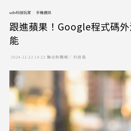
udn科技玩家
手機通訊
跟進蘋果！Google程式碼外
能
2024-11-22 14:22
聯合新聞網／ 科技島