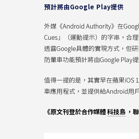
預計將由Google Play提供
外媒《Android Authority》在Go
Cues」（運動提示）的字串，
透露Google具體的實現方式，但研
防暈車功能預計將由Google Pla
值得一提的是，其實早在蘋果iOS 18推
車應用程式，並提供給Androi
《原文刊登於合作媒體
科技島
，聯