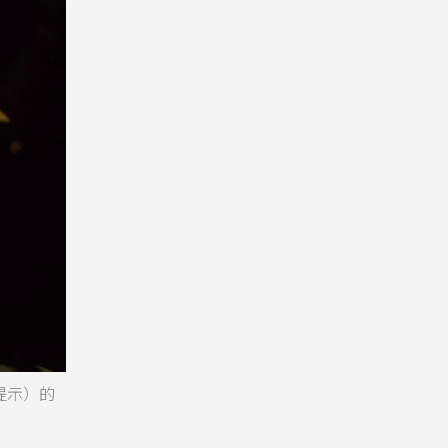
運動提示）的