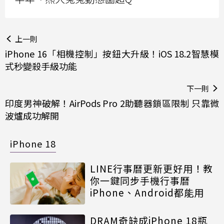
上一則
iPhone 16「相機控制」按鈕大升級！iOS 18.2智慧模
式秒變殺手級功能
下一則
印度男神破解！AirPods Pro 2助聽器鎖區限制 只靠微
波爐成功解開
iPhone 18
LINE行事曆更新更好用！教
你一鍵同步手機行事曆
iPhone、Android都能用
DRAM奇缺成iPhone 18瓶