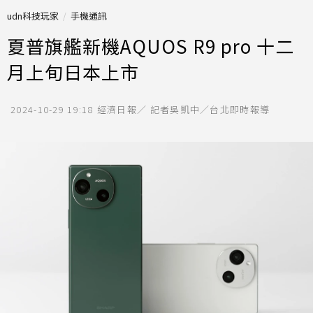
udn科技玩家
手機通訊
夏普旗艦新機AQUOS R9 pro 十二
月上旬日本上市
2024-10-29 19:18
經濟日報／ 記者吳凱中／台北即時報導