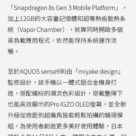
「Snapdragon 8s Gen 3 Mobile Platform」，
加上12GB的大容量記憶體和超導熱板散熱系
統（Vapor Chamber），就算同時開啟多個
高負載應用程式，依然能保持系統運作流
暢。
至於AQUOS sense9則由「miyake design」
監修設計，該手機以一體式鋁合金機身打
造，搭配繽紛的潮流色彩設計，搭載艷陽下
也能高效顯示的Pro IGZO OLED螢幕，並全新
升級從微距到超廣角皆能輕鬆拍攝的鏡頭模
組，為使用者創造更多美好使用體驗。日本