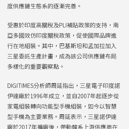
度供應鏈生態系的逐漸完善。
受惠於印度高關稅及PLI補貼政策的支持，南
亞多國效仿印度關稅政策，促使國際品牌進
行在地組裝。其中，巴基斯坦和孟加拉加入
三星委託生產計畫，成為該公司供應鏈布局
多樣化的重要觀察點。
DIGITIMES分析師周延指出，三星電子印度諾
伊達廠於1996年成立，並自2007年起逐步從
家電組裝轉向功能型手機組裝，如今以智慧
型手機為主要業務。周延表示，三星諾伊達
廠於2017年擴廠後，帶動韓系上游供應商在