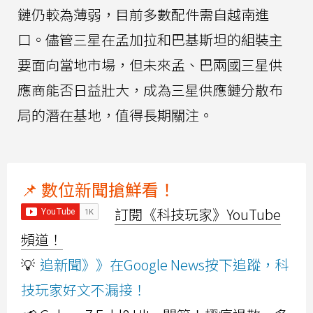
鏈仍較為薄弱，目前多數配件需自越南進
口。儘管三星在孟加拉和巴基斯坦的組裝主
要面向當地市場，但未來孟、巴兩國三星供
應商能否日益壯大，成為三星供應鏈分散布
局的潛在基地，值得長期關注。
📌 數位新聞搶鮮看！
訂閱《科技玩家》YouTube
頻道！
💡
追新聞》》在Google News按下追蹤，科
技玩家好文不漏接！