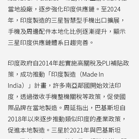
當地設廠，逐步強化印度供應鏈。至2024
年，印度製造的三星智慧型手機出口擴展，
手機及周邊配件本地化比例逐漸提升，顯示
三星印度供應鏈體系日趨完善。
印度政府自2014年起實施高關稅及PLI補貼政
策，成功推動「印度製造（Made In
India）」計畫，許多南亞鄰國開始效法印
度，透過徵收手機整機關稅等政策，促使國
際品牌在當地製造。周延指出，巴基斯坦自
2018年以來逐步推動類似印度的產業政策，
促進本地製造。三星於2021年與巴基斯坦