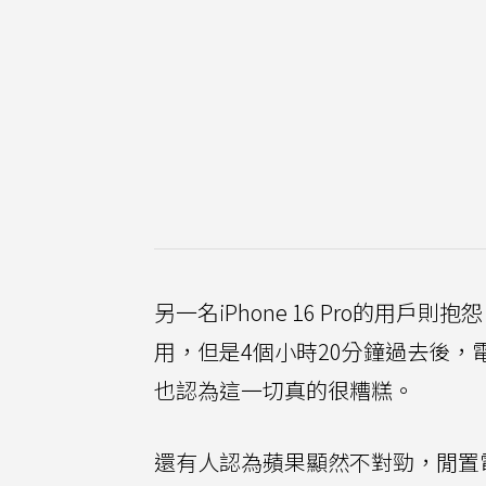
另一名iPhone 16 Pro的用戶
用，但是4個小時20分鐘過去後，
也認為這一切真的很糟糕。
還有人認為蘋果顯然不對勁，閒置