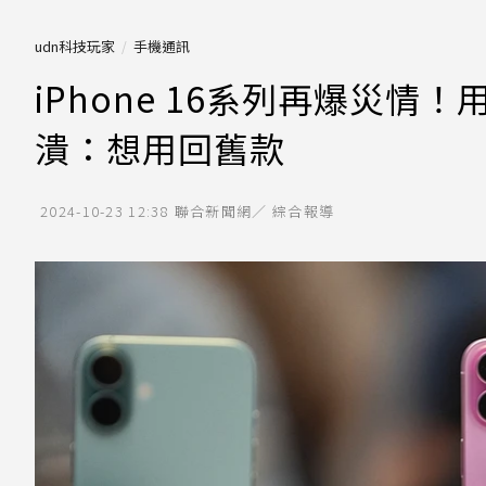
udn科技玩家
手機通訊
iPhone 16系列再爆災情
潰：想用回舊款
2024-10-23 12:38
聯合新聞網／ 綜合報導