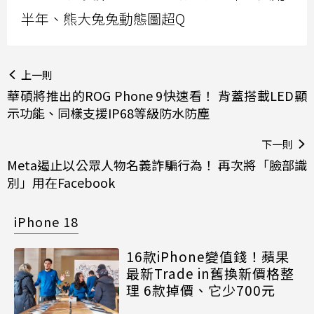
半年、熊大兔兔動態圖超Q
上一則
華碩將推出的ROG Phone 9快速看！ 背蓋搭載LED顯
示功能、同樣支援IP68等級防水防塵
下一則
Meta遏止以公眾人物名義詐騙行為！ 再次將「臉部識
別」用在Facebook
iPhone 18
16款iPhone變值錢！蘋果
最新Trade in舊換新價格整
理 6款掉價、它少700元