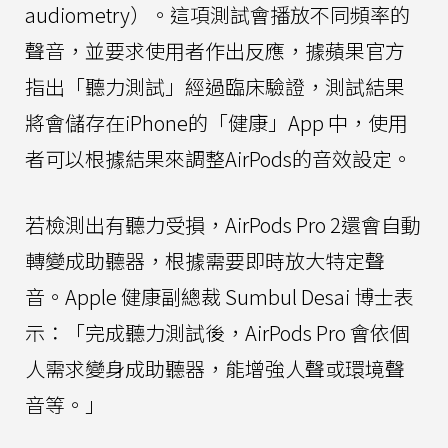
audiometry）。這項測試會播放不同頻率的
聲音，並要求使用者作出反應，據蘋果官方
指出「聽力測試」經過臨床驗證，測試結果
將會儲存在iPhone的「健康」App 中，使用
者可以根據結果來調整AirPods的音效設定。
若檢測出有聽力受損，AirPods Pro 2還會自動
轉變成助聽器，根據需要即時放大特定聲
音。Apple 健康副總裁 Sumbul Desai 博士表
示：「完成聽力測試後，AirPods Pro 會依個
人需求變身成助聽器，能增強人聲或環境聲
音等。」