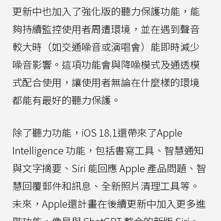
更新中也加入了強化版的聽力保護功能，能
夠持續監控使用者周遭環境，並在遇到聲音
較大時（如交通噪音或演唱會）能即時減少
噪音影響。這項功能會與降噪模式及通透模
式配合使用，讓使用者無論在什麼樣的環境
都能有最好的聽力保護。
除了聽力功能，iOS 18.1還帶來了Apple
Intelligence 功能，包括書寫工具、智慧通知
與文字摘要、Siri 能回應 Apple 產品問題、智
慧回覆郵件和訊息、全新照片清理工具等。
未來，Apple還計畫在後續更新中加入更多進