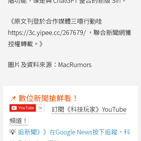
階功能，像是與 ChatGPT 整合的新版 Siri。
《原文刊登於合作媒體三嘻行動哇
https://3c.yipee.cc/267679/ ，聯合新聞網獲
授權轉載。》
圖片及資料來源：MacRumors
📌 數位新聞搶鮮看！
訂閱《科技玩家》YouTube
頻道！
💡
追新聞》》在Google News按下追蹤，科