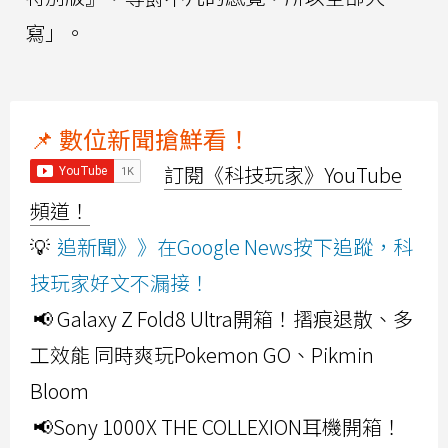
寫」。
📌 數位新聞搶鮮看！
訂閱《科技玩家》YouTube
頻道！
💡
追新聞》》在Google News按下追蹤，科
技玩家好文不漏接！
📢 Galaxy Z Fold8 Ultra開箱！摺痕退散、多
工效能 同時爽玩Pokemon GO、Pikmin
Bloom
📢Sony 1000X THE COLLEXION耳機開箱！