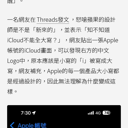
醜」。
一名網友在
Threads發文
，怒嗆蘋果的設計
師是不是「新來的」，並表示「知不知道
iCloud不能全大寫？」，網友貼出一張Apple
帳號的iCloud畫面，可以發現右方的中文
Logo中，原本應該是小寫的「i」被寫成大
寫，網友補充，Apple的每一個產品大小寫都
是經過設計的，因此無法理解為什麼變成這
樣。