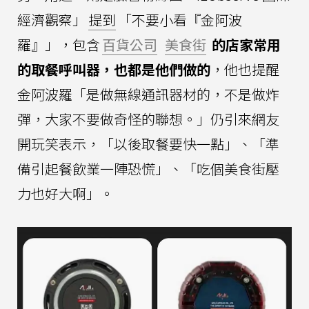
經濟觀察」
提到
「不要小看『金阿波
羅』」，包含
百貨公司
美食街
的店家常用
的取餐呼叫器，也都是他們做的
，他也提醒
金阿波羅「是做無線通訊器材的，不是做炸
彈，大家不要做奇怪的聯想。」仍引來網友
開玩笑表示，「以後取餐要快一點」、「準
備引起餐飲業一陣恐慌」、「吃個美食街壓
力也好大啊」。