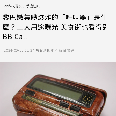
udn科技玩家
手機通訊
黎巴嫩集體爆炸的「呼叫器」是什
麼？二大用途曝光 美食街也看得到
BB Call
2024-09-18 11:24
聯合新聞網／ 綜合報導