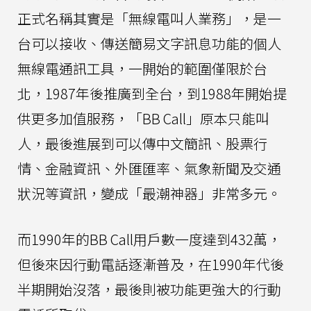
正式名稱其實是「無線電叫人業務」，是一
台可以接收、傳送簡易文字訊息功能的個人
無線電通訊工具，一開始的範圍僅限於台
北，1987年後推廣到全台，到1988年開始提
供更多加值服務，「BB Call」原本只能叫
人，最後進展到可以傳中文簡訊、股票行
情、金融資訊、外匯匯率、氣象新聞及交通
狀況等資訊，變成「最潮神器」非常多元。
而1990年的BB Call用戶數一度達到432萬，
但後來因行動電話逐漸普及，在1990年代後
半期開始沒落，最後則被功能更強大的行動