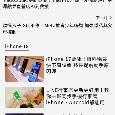
曝蘋果直營店即刻救援
下一則
煩惱孩子IG玩不停？Meta推青少年帳號 加強隱私與父
母控制
iPhone 18
iPhone 17要漲！爆料稱最
快下周調價 蘋果提前動手原
因曝
LINE行事曆更新更好用！教
你一鍵同步手機行事曆
iPhone、Android都能用