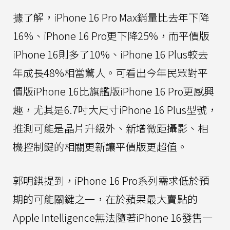
據了解，iPhone 16 Pro Max銷量比去年下降
16%、iPhone 16 Pro更下降25%，而平價版
iPhone 16則多了10%、iPhone 16 Plus較去
年成長48%相當驚人。可看出今年民眾對平
價版iPhone 16比旗艦版iPhone 16 Pro更感興
趣，尤其是6.7吋大尺寸iPhone 16 Plus型號，
推測可能是晶片升級外、新增微距攝影、相
機控制鍵的相關更新讓平價版更超值。
郭明錤提到，iPhone 16 Pro系列需求低於預
期的可能關鍵之一，在於蘋果最大賣點的
Apple Intelligence無法隨著iPhone 16發售一