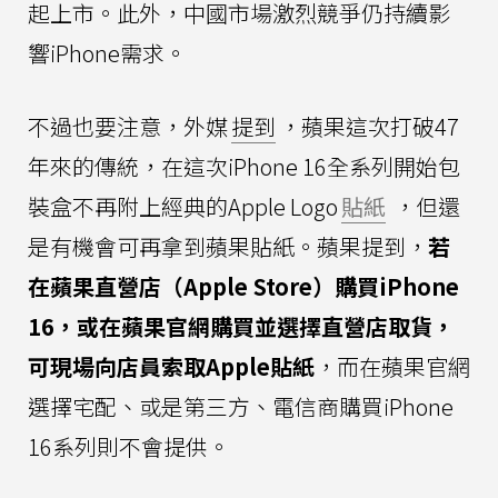
起上市。此外，中國市場激烈競爭仍持續影
響iPhone需求。
不過也要注意，外媒
提到
，蘋果這次打破47
年來的傳統，在這次iPhone 16全系列開始包
裝盒不再附上經典的Apple Logo
貼紙
，但還
是有機會可再拿到蘋果貼紙。蘋果提到，
若
在蘋果直營店（Apple Store）購買iPhone
16，或在蘋果官網購買並選擇直營店取貨，
可現場向店員索取Apple貼紙
，而在蘋果官網
選擇宅配、或是第三方、電信商購買iPhone
16系列則不會提供。