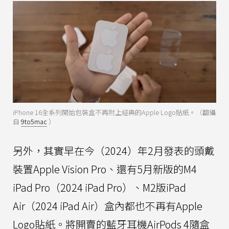
iPhone 16全系列開始包裝盒不再附上經典的Apple Logo貼紙。（翻攝
自
9to5mac
）
另外，其實早在今（2024）年2月發表的頭戴
裝置Apple Vision Pro、還有5月新版的M4
iPad Pro（2024 iPad Pro）、M2版iPad
Air（2024 iPad Air）盒內都也不再有Apple
Logo貼紙。將開賣的藍牙耳機AirPods 4隨盒