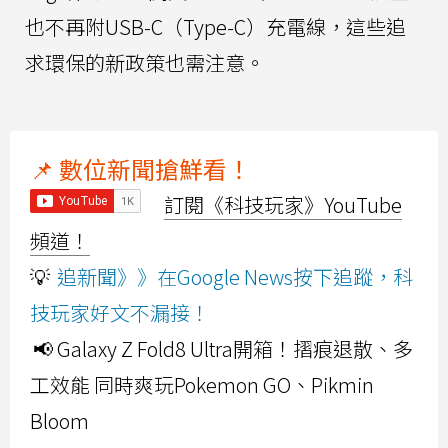
也不再附USB-C（Type-C）充電線，這些追
求環保的新政策也需注意。
📌 數位新聞搶鮮看！
訂閱《科技玩家》YouTube
頻道！
💡
追新聞》》在Google News按下追蹤，科
技玩家好文不漏接！
📢 Galaxy Z Fold8 Ultra開箱！摺痕退散、多
工效能 同時爽玩Pokemon GO、Pikmin
Bloom