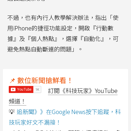
不過，也有內行人教學解決辦法，指出「使
用iPhone的捷徑功能設定，開啟『行動數
據』及『個人熱點』，選擇『自動化』，可
避免熱點自動斷連的問題」。
📌 數位新聞搶鮮看！
訂閱《科技玩家》YouTube
頻道！
💡
追新聞》》在Google News按下追蹤，科
技玩家好文不漏接！