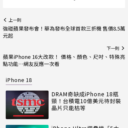
上一則
強碰蘋果發布會！華為發布全球首款三折機 售價8.5萬
元起
下一則
蘋果iPhone 16大改款！ 價格、顏色、尺吋、特殊亮
點功能…網友反應一次看
iPhone 18
DRAM奇缺成iPhone 18瓶
頸！台積電10億美元待封裝
晶片只能枯等