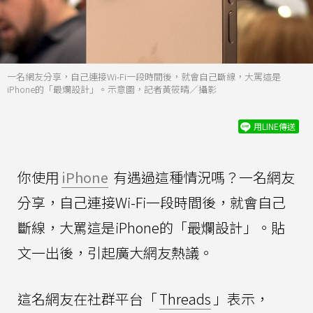
一名網友分享，自己連接Wi-Fi一段時間後，就會自己斷線，大罵這是
iPhone的「最爛設計」。示意圖，記者黃筱晴／攝影
用LINE傳送
你使用
iPhone
有遇過這種情況嗎？一名網友
分享，自己連接Wi-Fi一段時間後，就會自己
斷線，大罵這是iPhone的「最爛設計」。貼
文一出後，引起廣大網友熱議。
這名網友在社群平台「
Threads
」表示，