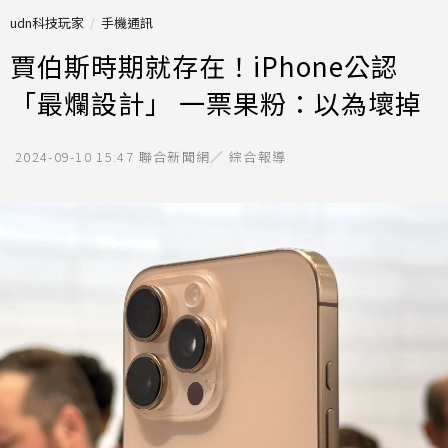
udn科技玩家
手機通訊
賈伯斯時期就存在！iPhone公認
「最爛設計」 一票果粉：以為壞掉
2024-09-10 15:47
聯合新聞網／ 綜合報導