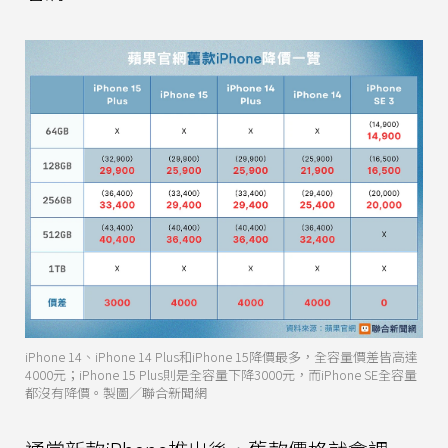
iPhone 14、iPhone 14 Plus和iPhone 15降價最多，全容量價差皆高達
4000元；iPhone 15 Plus則是全容量下降3000元，而iPhone SE全容量
都沒有降價。製圖／聯合新聞網