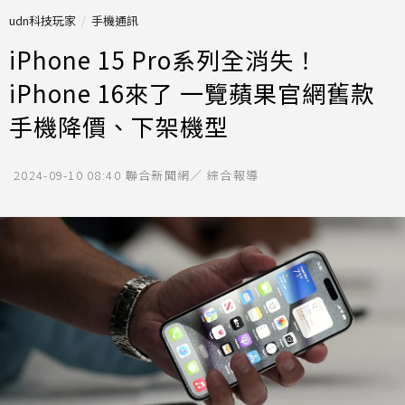
udn科技玩家
手機通訊
iPhone 15 Pro系列全消失！
iPhone 16來了 一覽蘋果官網舊款
手機降價、下架機型
2024-09-10 08:40
聯合新聞網／ 綜合報導