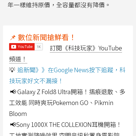
年一樣維持原價，全容量都沒有降價。
📌 數位新聞搶鮮看！
訂閱《科技玩家》YouTube
頻道！
💡
追新聞》》在Google News按下追蹤，科
技玩家好文不漏接！
📢 Galaxy Z Fold8 Ultra開箱！摺痕退散、多
工效能 同時爽玩Pokemon GO、Pikmin
Bloom
📢Sony 1000X THE COLLEXION耳機開箱！
工地實測降噪效果 空間音訊秒置身電影院