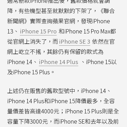
通常新款iPhone推出後，舊款價格就會調
降，有些機型甚至就默默的下架了，《聯合
新聞網》實際查詢蘋果官網，發現iPhone
13、
iPhone 15 Pro
和iPhone 15 Pro Max都
從官網上消失了，而
iPhone SE 3
依然在官
網上屹立不搖，其餘仍有保留的款式為
iPhone 14、
iPhone 14 Plus
、iPhone 15以
及iPhone 15 Plus。
上述仍在販售的舊款型號中，iPhone 14、
iPhone 14 Plus和iPhone 15降價最多，全容
量價差皆高達4000元；iPhone 15 Plus則是全
容量下降3000元，而iPhone SE和去年以及前