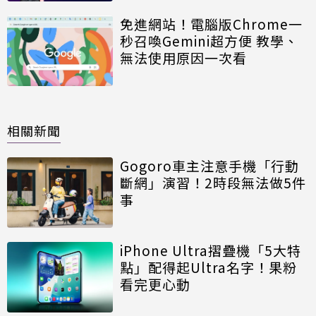
免進網站！電腦版Chrome一
秒召喚Gemini超方便 教學、
無法使用原因一次看
相關新聞
Gogoro車主注意手機「行動
斷網」演習！2時段無法做5件
事
iPhone Ultra摺疊機「5大特
點」配得起Ultra名字！果粉
看完更心動