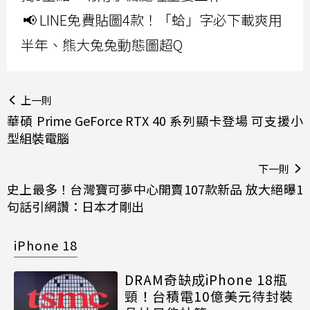
📢 LINE免費貼圖4款！「蛤」字必下載爽用
半年、熊大兔兔動態圖超Q
上一則
華碩 Prime GeForce RTX 40 系列顯卡登場 可支援小
型組裝電腦
下一則
史上最多！台灣寶可夢中心開賣107款新品 放大絕曝1
句話引網讚：日本才剛出
iPhone 18
DRAM奇缺成iPhone 18瓶
頸！台積電10億美元待封裝