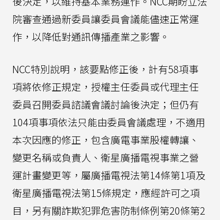
後決定，以維持基本業務運作。NCC期盼立法
院審查通過新委員讓委員會議能儘速正常運
作，以降低對通訊傳播產業之影響。
NCC特別說明，該要點修正後，計有58項事
項將依修正規定，授權主任委員或代理主任
委員召開委員諮議會議討論後決定；但仍有
104項事項依法只能由委員會議處理，不適用
本次因應的修正，包含廣電事業股權轉讓、
變更名稱或負責人、衛星廣播電視事業之營
運計畫變更等，屬廣播電視法第14條第1項及
衛星廣播電視法第15條規定，應經許可之項
目，另有關詐欺犯罪危害防制條例第20條第2