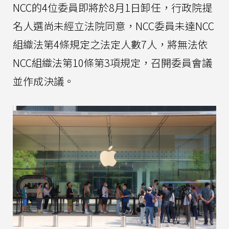
NCC的4位委員即將於8月1日卸任，行政院提
名人選尚未經立法院同意，NCC委員未達NCC
組織法第4條規定之法定人數7人，將無法依
NCC組織法第10條第3項規定，召開委員會議
並作成決議。