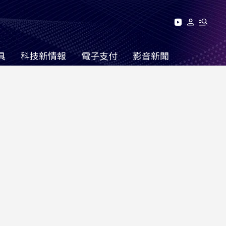
具
科技新情報
電子支付
影音新聞