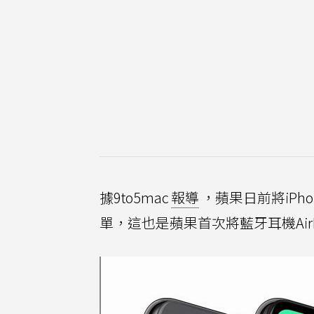
據9to5mac
報導
，蘋果日前將iPhon
單，這也是蘋果首次將藍牙耳機Air