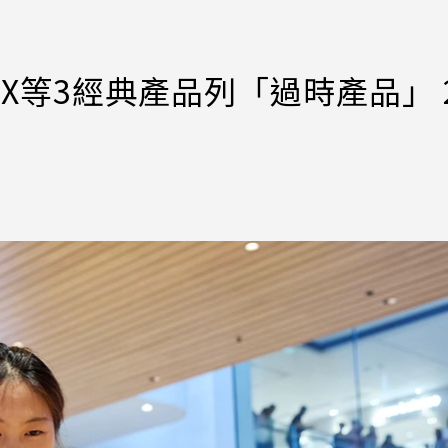
 X等3經典產品列「過時產品」 