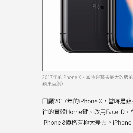
2017年的iPhone X，當時是蘋果最大改
蘋果官網）
回顧2017年的iPhone X，當時
往的實體Home鍵、改用Face ID
iPhone 8價格有極大差異。iPhone