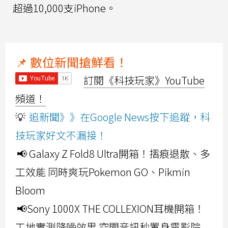
超過10,000支iPhone。
📌 數位新聞搶鮮看！
訂閱《科技玩家》YouTube
頻道！
💡
追新聞》》在Google News按下追蹤，科
技玩家好文不漏接！
📢 Galaxy Z Fold8 Ultra開箱！摺痕退散、多
工效能 同時爽玩Pokemon GO、Pikmin
Bloom
📢Sony 1000X THE COLLEXION耳機開箱！
工地實測降噪效果 空間音訊秒置身電影院