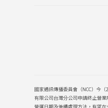
國家通訊傳播委員會（NCC）今（
有限公司台灣分公司申請終止營業
營運日期及後續處理方法，有望在