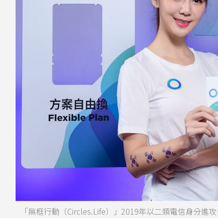
「無框行動（Circles.Life）」2019年以二類電