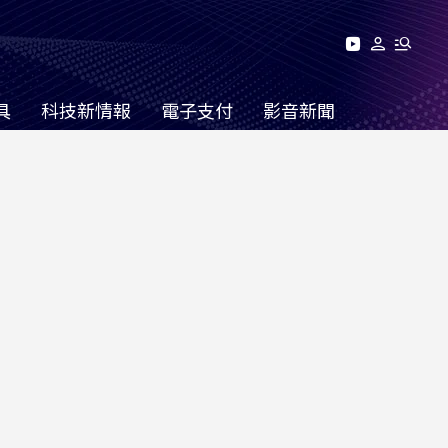
具
科技新情報
電子支付
影音新聞