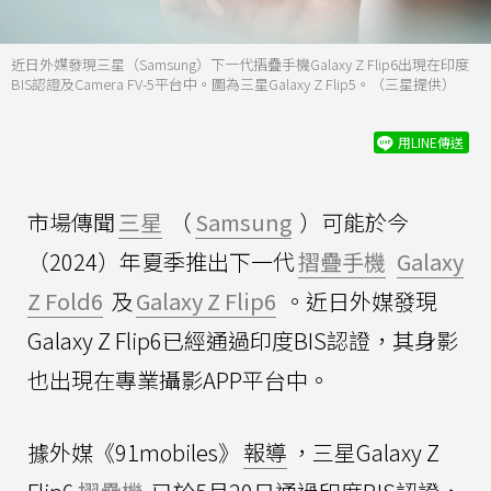
近日外媒發現三星（Samsung）下一代摺疊手機Galaxy Z Flip6出現在印度
BIS認證及Camera FV-5平台中。圖為三星Galaxy Z Flip5。（三星提供）
用LINE傳送
市場傳聞
三星
（
Samsung
）可能於今
（2024）年夏季推出下一代
摺疊手機
Galaxy
Z Fold6
及
Galaxy Z Flip6
。近日外媒發現
Galaxy Z Flip6已經通過印度BIS認證，其身影
也出現在專業攝影APP平台中。
據外媒《91mobiles》
報導
，三星Galaxy Z