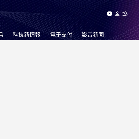
具
科技新情報
電子支付
影音新聞