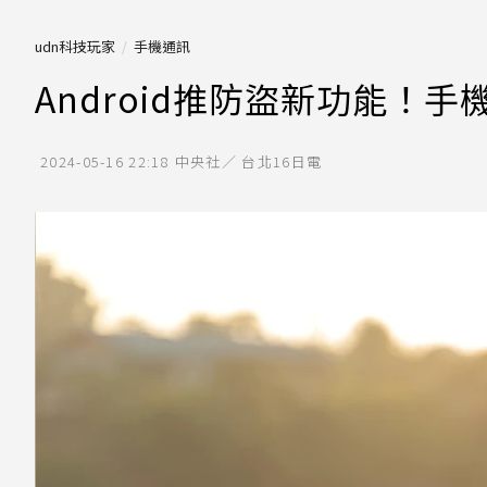
udn科技玩家
手機通訊
Android推防盜新功能！
2024-05-16 22:18
中央社／ 台北16日電