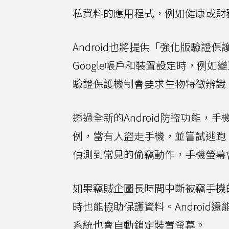
私資料的應用程式，例如健康或財
Android也將提供「強化版驗
Google帳戶和裝置設定時，例
驗證保護機制會要求生物特徵辨識
透過全新的Android防盜功能
例，當有人盜走手機，並嘗試逃跑、騎
偵測到常見的偷竊動作，手機螢幕
如果竊賊企圖長時間中斷被竊手機
時也能協助保護資料。Androi
系統也會自動鎖定裝置螢幕。