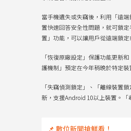
當手機遺失或失竊後，利用「遠端
置快速回答安全性問題，就可鎖定
置」功能，可以讓用戶從遠端鎖定
「恢復原廠設定」保護功能更新和「私
護機制」預定在今年稍晚於特定裝
「失竊偵測鎖定」、「離線裝置鎖定」
新，支援Android 10以上裝置。
📌 數位新聞搶鮮看！