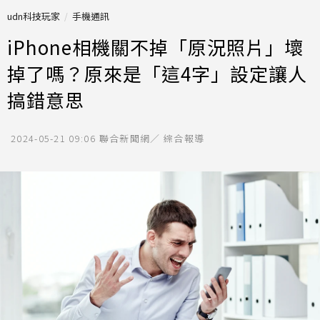
udn科技玩家
手機通訊
iPhone相機關不掉「原況照片」壞
掉了嗎？原來是「這4字」設定讓人
搞錯意思
2024-05-21 09:06
聯合新聞網／ 綜合報導